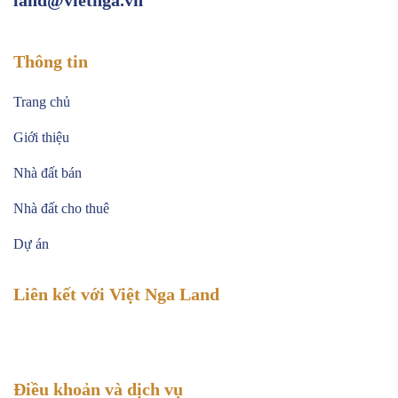
Thông tin
Trang chủ
Giới thiệu
Nhà đất bán
Nhà đất cho thuê
Dự án
Liên kết với Việt Nga Land
Điều khoản và dịch vụ