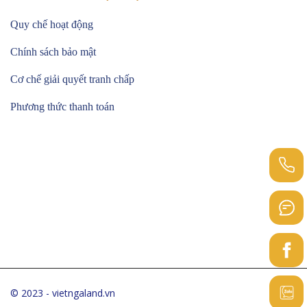
Quy chế hoạt động
Chính sách bảo mật
Cơ chế giải quyết tranh chấp
Phương thức thanh toán
© 2023 - vietngaland.vn