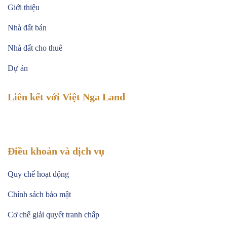
Giới thiệu
Nhà đất bán
Nhà đất cho thuê
Dự án
Liên kết với Việt Nga Land
Điều khoản và dịch vụ
Quy chế hoạt động
Chính sách bảo mật
Cơ chế giải quyết tranh chấp