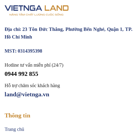
Địa chỉ: 23 Tôn Đức Thắng, Phường Bến Nghé, Quận 1, TP.
Hồ Chí Minh
MST: 0314395398
Hotline tư vấn miễn phí (24/7)
0944 992 855
Hỗ trợ chăm sóc khách hàng
land@vietnga.vn
Thông tin
Trang chủ