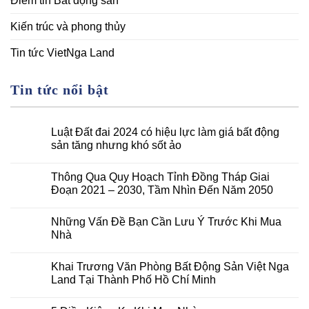
Điểm tin Bất động sản
Kiến trúc và phong thủy
Tin tức VietNga Land
Tin tức nổi bật
Luật Đất đai 2024 có hiệu lực làm giá bất động
sản tăng nhưng khó sốt ảo
Thông Qua Quy Hoạch Tỉnh Đồng Tháp Giai
Đoạn 2021 – 2030, Tầm Nhìn Đến Năm 2050
Những Vấn Đề Bạn Cần Lưu Ý Trước Khi Mua
Nhà
Khai Trương Văn Phòng Bất Động Sản Việt Nga
Land Tại Thành Phố Hồ Chí Minh