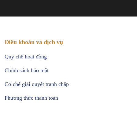
Điều khoản và dịch vụ
Quy chế hoạt động
Chính sách bảo mật
Cơ chế giải quyết tranh chấp
Phương thức thanh toán