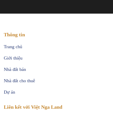
Thông tin
Trang chủ
Giới thiệu
Nhà đất bán
Nhà đất cho thuê
Dự án
Liên kết với Việt Nga Land