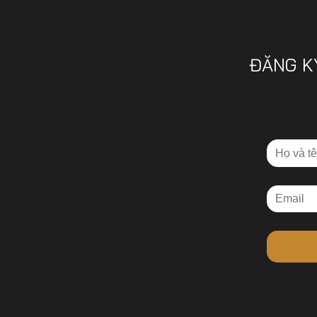
ĐĂNG K