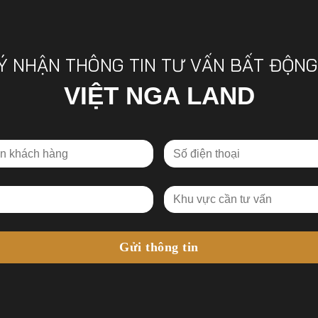
Ý NHẬN THÔNG TIN TƯ VẤN BẤT ĐỘNG
VIỆT NGA LAND